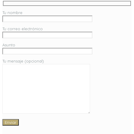
Tu nombre
Tu correo electrónico
Asunto
Tu mensaje (opcional)